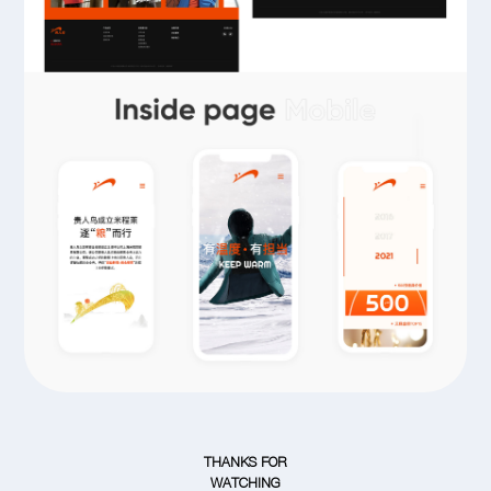
THANKS FOR
WATCHING