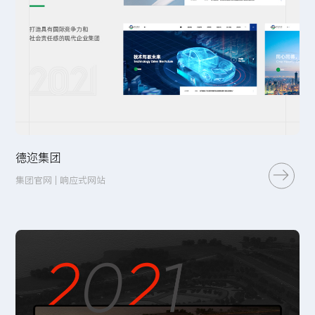
德迩集团
集团官网 | 响应式网站
UI设计
网站建设