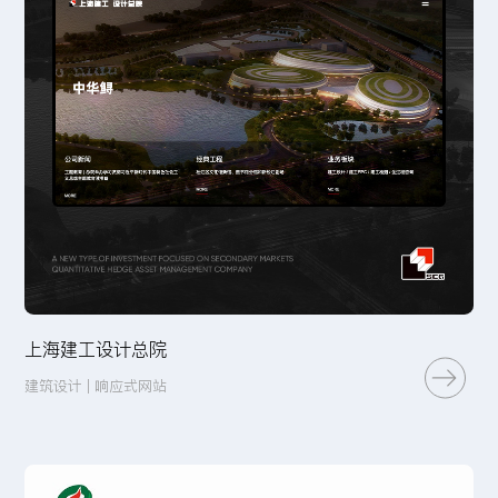
上海建工设计总院
建筑设计 | 响应式网站
页面设计
网站建设