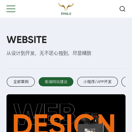
关闭
Hi,
认真聆听您的需求
WEBSITE
是我们最重要的工作之一...
从设计到开发，无不匠心独到，尽显精致
您的姓名:
*
公司名称:
*
全部案例
高端网站建设
小程序/APP开发
品
UI设计
网站开发
联系方式:
*
您的需求: