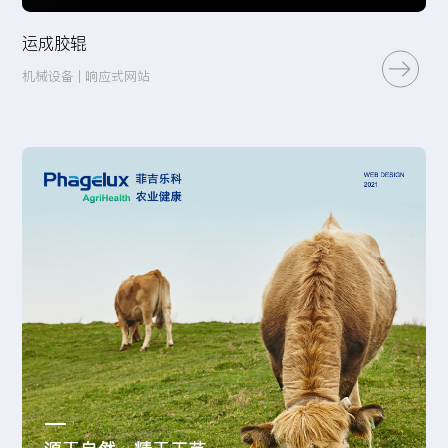
运成胶辊
机械设备 | 响应式网站
页面设计
网站建设