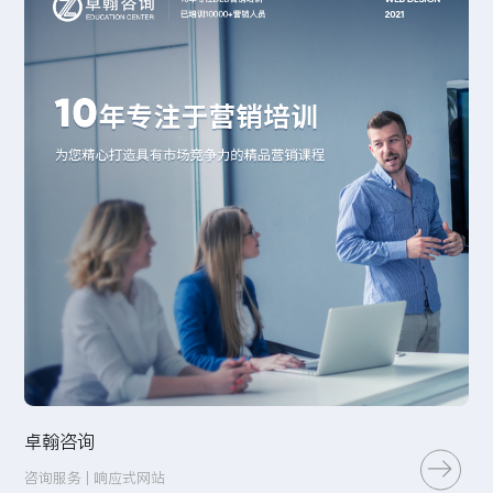
卓翰咨询
咨询服务 | 响应式网站