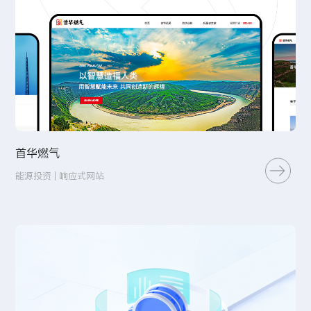
首华燃气
能源投资 | 响应式网站
UI设计
程序开发