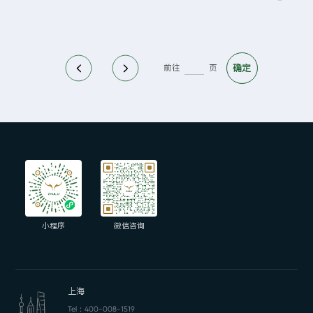
前往
页
小程序
微信咨询
上海
Tel：
400-008-1519