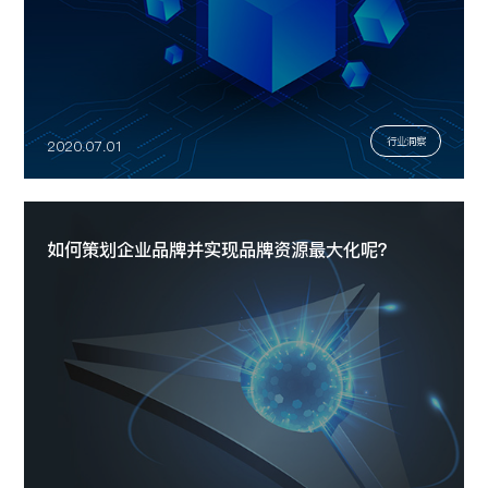
行业洞察
2020.07.01
如何策划企业品牌并实现品牌资源最大化呢？