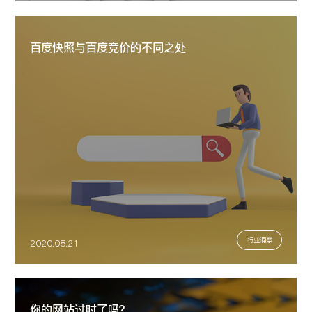
百度快照与百度竞价的不同之处
行业洞察
2020.08.21
你的网站过时了吗？