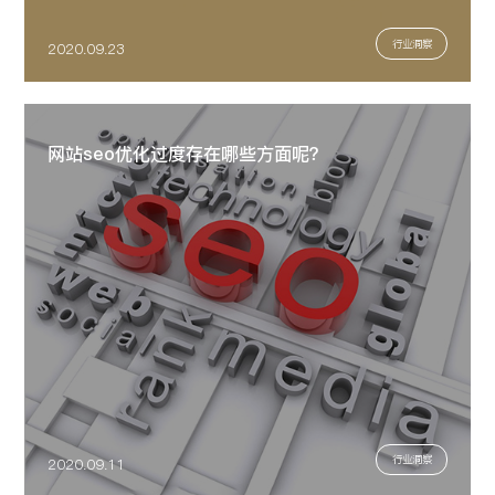
行业洞察
2020.09.23
网站seo优化过度存在哪些方面呢？
行业洞察
2020.09.11