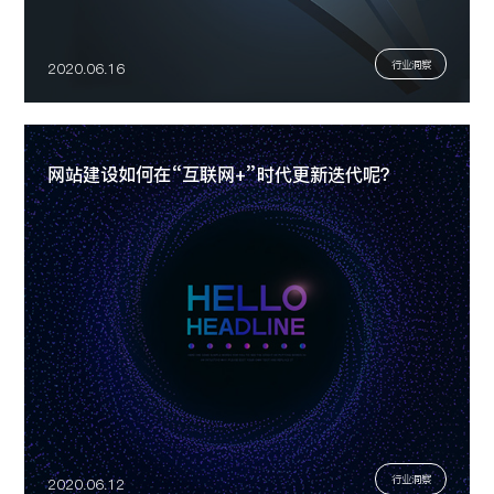
行业洞察
2020.06.16
网站建设如何在“互联网+”时代更新迭代呢？
行业洞察
2020.06.12