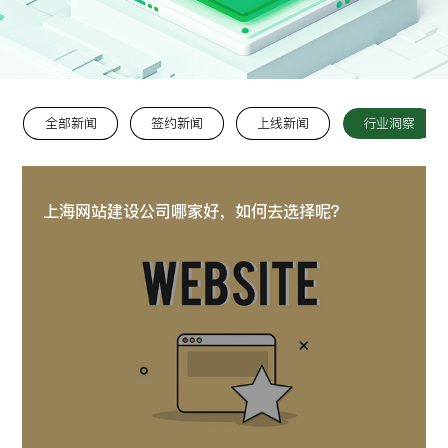
留言:
全部新闻
签约新闻
上线新闻
行业洞察
提交
上海网站建设公司哪家好，如何去选择呢？