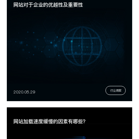
网站对于企业的优越性及重要性
行业洞察
2020.05.29
网站加载速度缓慢的因素有哪些？