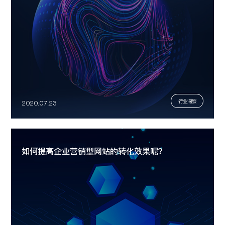
行业洞察
2020.07.23
如何提高企业营销型网站的转化效果呢？