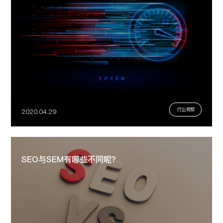
行业洞察
2020.04.29
SEO与SEM有哪些不同呢？