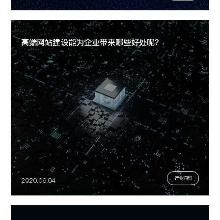
高端网站建设能为企业带来哪些好处呢？
行业洞察
2020.06.04