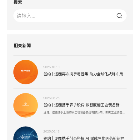
搜索
相关新闻
2025.10.13
签约 | 逐鹿再次携手易普集 助力全球化战略布局
2025.06.25
签约 | 逐鹿携手森永股份 数智赋能工业装备新生态
近日，逐鹿携手上海森永工程设备股份有限公司，聚焦工业装备数智化升级，以创新技术驱动压力容器、核电设备等业务流程优化，助力上海森永在高端装备制造、跨行业服务中突破创新，开启工业装备数智化发展新征程 。
2025.06.13
签约 | 逐鹿携手剂泰科技 AI 赋能生物医药新征程