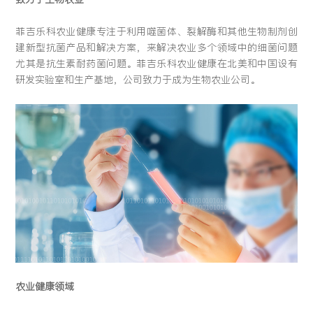
留言:
菲吉乐科农业健康专注于利用噬菌体、裂解酶和其他生物制剂创
建新型抗菌产品和解决方案，来解决农业多个领域中的细菌问题
尤其是抗生素耐药菌问题。菲吉乐科农业健康在北美和中国设有
研发实验室和生产基地，公司致力于成为生物农业公司。
提交
农业健康领域