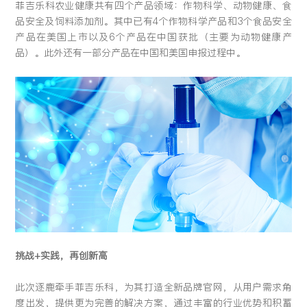
菲吉乐科农业健康共有四个产品领域：作物科学、动物健康、食
品安全及饲料添加剂。其中已有4个作物科学产品和3个食品安全
产品在美国上市以及6个产品在中国获批（主要为动物健康产
品）。此外还有一部分产品在中国和美国申报过程中。
挑战+实践，再创新高
此次逐鹿牵手菲吉乐科，为其打造全新品牌官网，从用户需求角
度出发，提供更为完善的解决方案，通过丰富的行业优势和积蓄