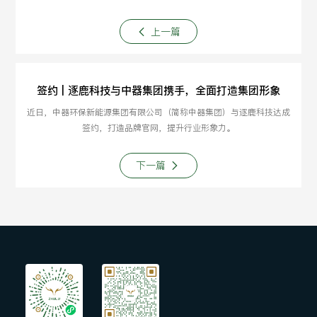
上一篇
签约 | 逐鹿科技与中器集团携手，全面打造集团形象
近日，中器环保新能源集团有限公司（简称中器集团）与逐鹿科技达成
签约，打造品牌官网，提升行业形象力。
下一篇