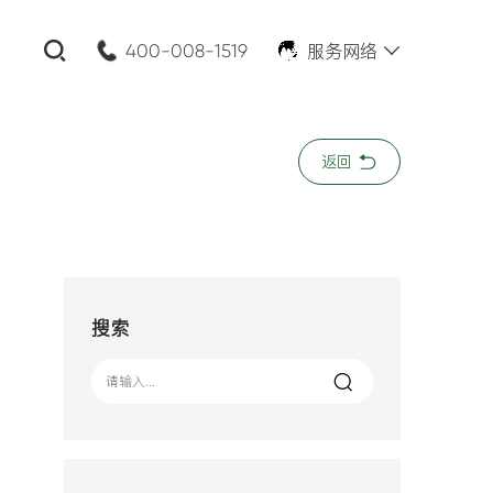
服务网络
400-008-1519
关闭
返回
公司名称:
*
您的需求:
搜索