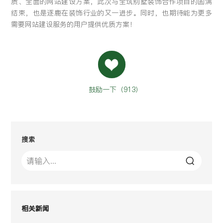
质、全面的网站建设方案，此次与全筑别墅装饰合作项目的圆满
结束，也是逐鹿在装饰行业的又一进步。同时，也期待能为更多
需要网站建设服务的用户提供优质方案！
鼓励一下（
913
）
搜索
相关新闻