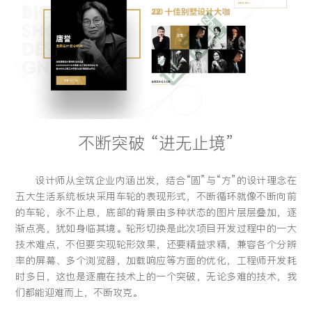
不断突破 “进无止境”
设计师从全筑企业内涵出发，结合“圆”与“方”的设计理念在
五大生活系统板块采用车轮的表现形式，不断循环就像不断向前
的车轮，永不止息，底部的背景由多种状态的图片层层叠加，逐
渐点亮，犹如身临其境。轮形切换是此次项目开发过程中的一大
技术难点，不但要实现轮形效果，还要精益求精，兼容各个分辨
率的屏幕、多个浏览器，加载响应等方面的优化，工程师开发耗
时多日，这也是逐鹿在技术上的一个突破，无论多难的技术，我
们都能迎难而上，不断攻克。