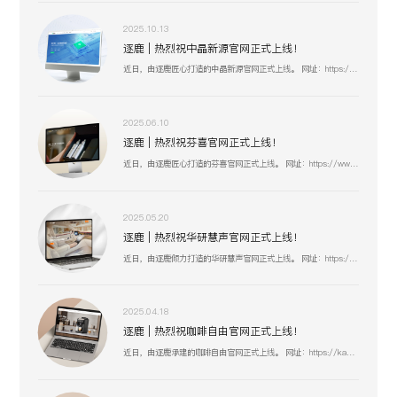
2025.10.13
逐鹿 | 热烈祝中晶新源官网正式上线！
近日，由逐鹿匠心打造的中晶新源官网正式上线。 网址：https://www.sinesemi.com/
2025.06.10
逐鹿 | 热烈祝芬喜官网正式上线！
近日，由逐鹿匠心打造的芬喜官网正式上线。 网址：https://www.feniceitaly.cn/
2025.05.20
逐鹿 | 热烈祝华研慧声官网正式上线！
近日，由逐鹿倾力打造的华研慧声官网正式上线。 网址：https://www.brisonus.com/
2025.04.18
逐鹿 | 热烈祝咖啡自由官网正式上线！
近日，由逐鹿承建的咖啡自由官网正式上线。 网址：https://kaxfree.com/