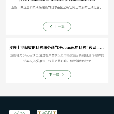
近期，由逐鹿科技承接建设的阅尔基因全新官网正式发布上线运营。
上一篇
逐鹿 | 空间智能科技服务商“DFocus耘申科技”官网上线啦！
逐鹿针对DFocus项目,通过客户需求以及市场实践分析调研,给予客户网
站架构,视觉展示、行业品牌影响力和营销宣传效果
下一篇