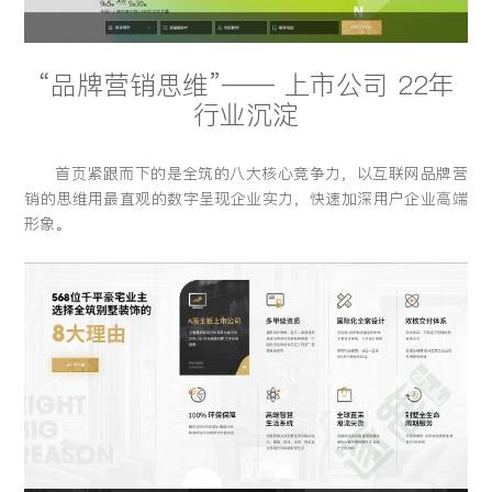
“品牌营销思维”—— 上市公司 22年
行业沉淀
首页紧跟而下的是全筑的八大核心竞争力，以互联网品牌营
销的思维用最直观的数字呈现企业实力，快速加深用户企业高端
形象。