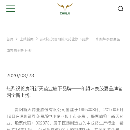
关闭
Hi,
认真聆听您的需求
是我们最重要的工作之一...
首页
上线新闻
热烈祝贺贵阳新天药业旗下品牌——和颜坤泰胶囊品
牌官网全新上线！
您的姓名:
*
2020/03/23
公司名称:
*
热烈祝贺贵阳新天药业旗下品牌——和颜坤泰胶囊品牌官
网全新上线！
联系方式:
*
贵阳新天药业股份有限公司创建于1995年8月，2017年5月
19日在深圳证券交易所中小企业板上市交易 ，股票简称：新天药
您的需求:
业，股票代码：002873。属于医药制造业的中成药生产行业，截
至2018年12月， 公司拥有800余人的销售队伍，在全国30个省、