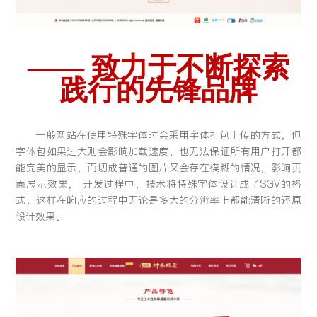
—— 致力于不断探索
践行的先锋品牌
一般网站在使用特殊字体时会采用字体打包上传的方式，但
字体包如果过大则会影响加载速度，也无法保证所有用户打开都
能完美的显示，而切成普通的图片又会存在模糊的情况，影响页
面展示效果， 开发过程中，技术将特殊字体设计成了SGV的格
式，这样在响应的过程中无论是多大的分辨率上都能清晰的还原
设计效果。