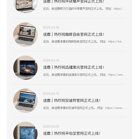
逐鹿 | 热烈祝华研慧声官网正式上线！
近日，由逐鹿倾力打造的华研慧声官网正式上线。 网址：https://www.brisonus.com/
2025.04.18
逐鹿 | 热烈祝咖啡自由官网正式上线！
近日，由逐鹿承建的咖啡自由官网正式上线。 网址：https://kaxfree.com/
2025.04.16
逐鹿 | 热烈祝迅镭激光官网正式上线！
近日，由逐鹿承建的迅镭激光官网正式上线。 网址：https://www.quicklaser.com/
2025.04.15
逐鹿 | 热烈祝安迪特官网正式上线！
近日，由逐鹿承建的安迪特官网正式上线。 网址：https://www.antuator.com/
2025.03.05
逐鹿 | 热烈祝辛伯至官网正式上线！