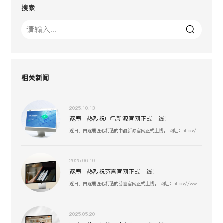
搜索
相关新闻
2025.10.13
逐鹿 | 热烈祝中晶新源官网正式上线！
近日，由逐鹿匠心打造的中晶新源官网正式上线。 网址：https://www.sinesemi.com/
2025.06.10
逐鹿 | 热烈祝芬喜官网正式上线！
近日，由逐鹿匠心打造的芬喜官网正式上线。 网址：https://www.feniceitaly.cn/
2025.05.20