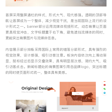
首屏采用整屏通栏的样式，形式大气、现代感强。透明的顶部导
航让首屏成为一个整体，减少视觉干扰，是当前国际上流行的设
计形式之一。banner部分运用流媒体视频形式，动态背景让页面
更具视觉冲击，文字标题置于右下角，避免遮挡流媒体的同时，
更能突出背景图片与流媒体信息。
内容展示部分排版采用国际上常用的错落分部形式，具有强烈的
视觉效果，设计感强，吸引访客注意。板块内容依次向上滑动渐
显，鼠标经过后显示交叠效果，具有明显层次感，简约大气，吸
引访客点击。新闻标题处的背景图案引用自品牌logo，突出标题
的同时使页面形式统一，整体具有美感。