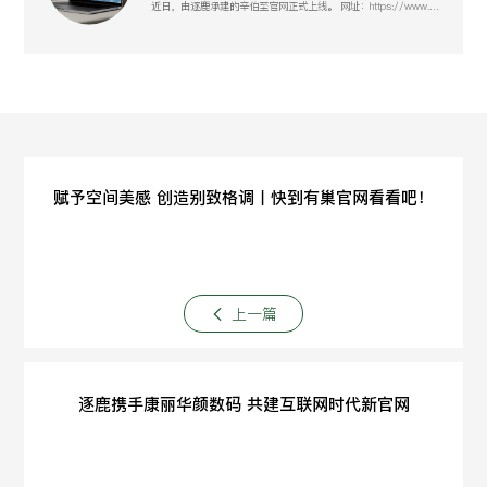
近日，由逐鹿承建的辛伯至官网正式上线。 网址：https://www.sinboda.cn
赋予空间美感 创造别致格调丨快到有巢官网看看吧！
上一篇
逐鹿携手康丽华颜数码 共建互联网时代新官网