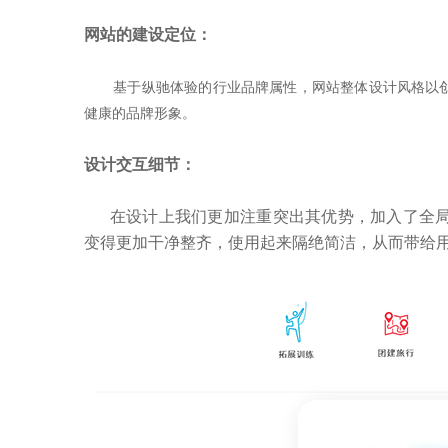
网站的建设定位
：
基于纵驰体验的行业品牌属性，网站整体设计风格以创
健康的品牌形象。
设计交互细节
：
在设计上我们更加注重突出其优势，加入了全局
变得更加干净整齐，使用起来隔绝简洁，从而带给