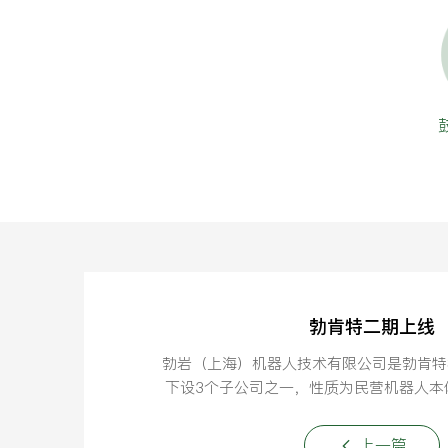
勃肯特二期上线
勃岩（上海）机器人技术有限公司是勃肯特
下设3个子公司之一，性质为民营机器人本
供商。勃肯特机器人技术有限公司是一家集
与高速高精自动化集成方案为一体的高新技
上一篇