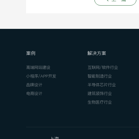
一一家拥有并联机器人本体全系列产品的企
司为上海勃岩机器人科技有限公司网站二次
中心页面正式上线啦，开启了会员服
案例
解决方案
高端网站建设
互联网/软件行业
小程序/APP开发
智能制造行业
品牌设计
半导体芯片行业
电商设计
建筑装饰行业
生物医疗行业
上海