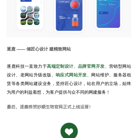
逐鹿 —— 倾匠心设计 建精致网站
逐鹿科技一直致力于
高端定制设计
、
品牌官网开发
、营销型网站
设计、老网站升级改版、
响应式网站开发
、网站维护、服务器租
赁等各类网站建设业务，坚持匠心设计，站在用户的立场，始终
为用户的利益着想，为客户提供与众不同的网建服务！
最后，逐鹿恭贺妙顺生物官网正式上线运营！