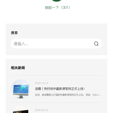
鼓励一下（
301
）
搜索
相关新闻
2025.10.13
逐鹿 | 热烈祝中晶新源官网正式上线！
近日，由逐鹿匠心打造的中晶新源官网正式上线。 网址：https://www.sinesemi.com/
2025.06.10