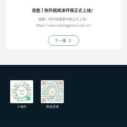
逐鹿 | 热烈祝绵津环保正式上线！
逐鹿 | 热烈祝绵津环保正式上线！
https://www.makinggreen.com.cn/
下一篇
小程序
微信咨询