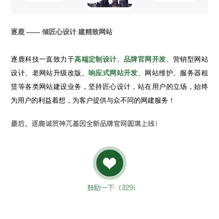
逐鹿 —— 倾匠心设计 建精致网站
逐鹿科技一直致力于
高端定制设计
、
品牌官网开发
、营销型网站
设计、老网站升级改版、
响应式网站开发
、网站维护、服务器租
赁等各类网站建设业务，坚持匠心设计，站在用户的立场，始终
为用户的利益着想，为客户提供与众不同的网建服务！
最后，逐鹿诚贺神兀基因全新品牌官网圆满上线！
鼓励一下（
329
）