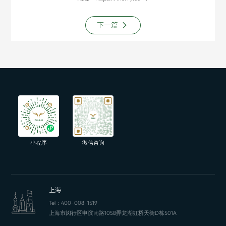
下一篇
小程序
微信咨询
上海
Tel：
400-008-1519
上海市闵行区申滨南路1058弄龙湖虹桥天街D栋501A