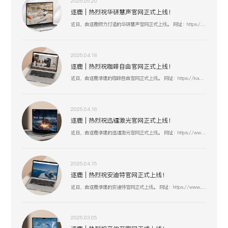
2025.05.20
逐鹿 | 热烈祝华研慧声官网正式上线！
近日，由逐鹿倾力打造的华研慧声官网正式上线。 网址：https://www.brisonus.com/
2025.04.18
逐鹿 | 热烈祝咖啡自由官网正式上线！
近日，由逐鹿承建的咖啡自由官网正式上线。 网址：https://kaxfree.com/
2025.04.16
逐鹿 | 热烈祝迅镭激光官网正式上线！
近日，由逐鹿承建的迅镭激光官网正式上线。 网址：https://www.quicklaser.com/
2025.04.15
逐鹿 | 热烈祝安迪特官网正式上线！
近日，由逐鹿承建的安迪特官网正式上线。 网址：https://www.antuator.com/
2025.03.05