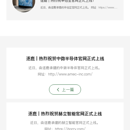
逐鹿 | 热烈祝辛伯至官网正式上线！
近日，由逐鹿承建的辛伯至官网正式上线。 网址：https://www.sinboda.cn
逐鹿 | 热烈祝贺中微半导体官网正式上线
近日，由逐鹿承建的中微半导体官网正式上线。
网址：http://www.amec-inc.com/
上一篇
逐鹿 | 热烈祝贺赫立智能官网正式上线
近日，由逐鹿承建的赫立智能官网正式上线。
网址：https://ihorry.com/