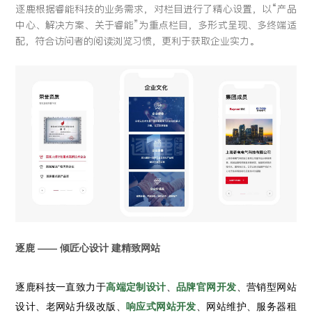
逐鹿根据睿能科技的业务需求，对栏目进行了精心设置，以“产品
中心、解决方案、关于睿能”为重点栏目，多形式呈现、多终端适
配，符合访问者的阅读浏览习惯，更利于获取企业实力。
逐鹿 —— 倾匠心设计 建精致网站
逐鹿科技一直致力于
高端定制设计
、
品牌官网开发
、营销型网站
设计、老网站升级改版、
响应式网站开发
、网站维护、服务器租