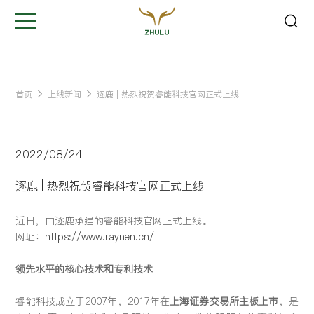
关闭
Hi,
认真聆听您的需求
是我们最重要的工作之一...
首页
上线新闻
逐鹿 | 热烈祝贺睿能科技官网正式上线
您的姓名:
*
2022/08/24
公司名称:
*
逐鹿 | 热烈祝贺睿能科技官网正式上线
近日，由逐鹿承建的睿能科技官网正式上线。
联系方式:
*
网址：
https://www.raynen.cn/
领先水平的核心技术和专利技术
您的需求:
睿能科技成立于2007年，2017年在
上海证券交易所主板上市
，是