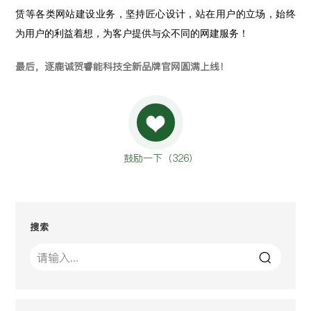
赁等各类网站建设业务，坚持匠心设计，站在用户的立场，始终
为用户的利益着想，为客户提供与众不同的网建服务！
最后，逐鹿诚贺睿能科技全新品牌官网圆满上线！
鼓励一下（
326
）
搜索