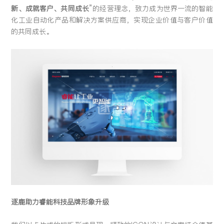
新、成就客户、共同成长
”的经营理念，致力成为世界一流的智能
化工业自动化产品和解决方案供应商，实现企业价值与客户价值
的共同成长。
逐鹿助力睿能科技品牌形象升级