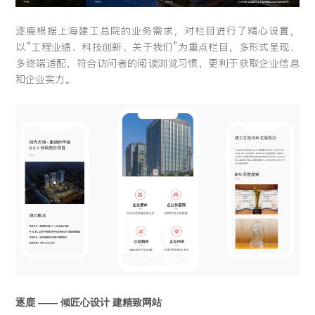
逐鹿根据上海建工总院的业务需求，对栏目进行了精心设置，
以“工程业绩、科技创新、关于我们”为重点栏目，多形式呈现、
多终端适配，符合访问者的阅读浏览习惯，更利于获取企业信息
和企业实力。
逐鹿 —— 倾匠心设计 建精致网站