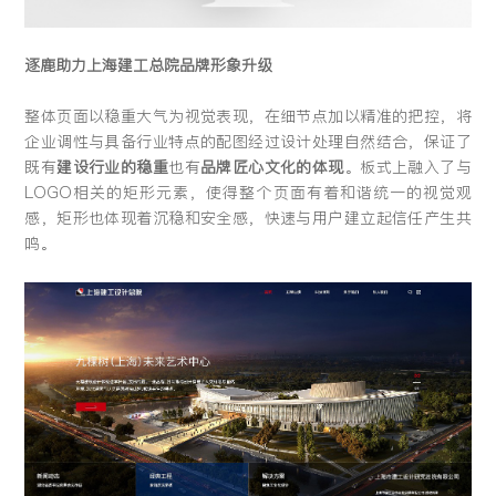
逐鹿助力上海建工总院品牌形象升级
整体页面以稳重大气为视觉表现，在细节点加以精准的把控，将
企业调性与具备行业特点的配图经过设计处理自然结合，保证了
既有
建设行业的稳重
也有
品牌匠心文化的体现
。板式上融入了与
LOGO相关的矩形元素，使得整个页面有着和谐统一的视觉观
感，矩形也体现着沉稳和安全感，快速与用户建立起信任产生共
鸣。