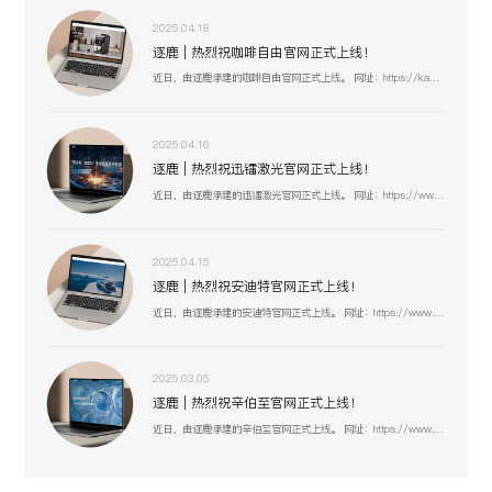
2025.04.18
逐鹿 | 热烈祝咖啡自由官网正式上线！
近日，由逐鹿承建的咖啡自由官网正式上线。 网址：https://kaxfree.com/
2025.04.16
逐鹿 | 热烈祝迅镭激光官网正式上线！
近日，由逐鹿承建的迅镭激光官网正式上线。 网址：https://www.quicklaser.com/
2025.04.15
逐鹿 | 热烈祝安迪特官网正式上线！
近日，由逐鹿承建的安迪特官网正式上线。 网址：https://www.antuator.com/
2025.03.05
逐鹿 | 热烈祝辛伯至官网正式上线！
近日，由逐鹿承建的辛伯至官网正式上线。 网址：https://www.sinboda.cn