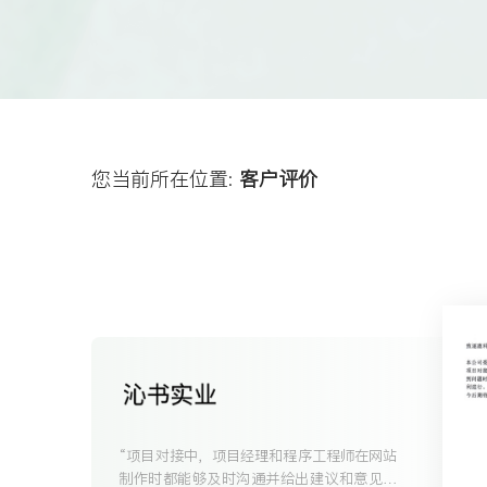
您当前所在位置:
客户评价
“项目对接中，项目经理和程序工程师在网站
制作时都能够及时沟通并给出建议和意见，