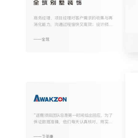
商务经理、项目经理对客户需求的收集与再
消化能力，沟通过程愉快又高效；设计师的
信息提炼与再展现能力。使得页面逐步向客
户体验度高，不断靠近。最终完美呈现。
全筑
“逐鹿项目团队总是第一时间给出回应，为了
保证数据准确，他们每天认真核对，用实实
在在的行动，为我们展现出来“逐鹿项目团
队”爱岗敬业、担当负责的企业精神......”
卫圣康