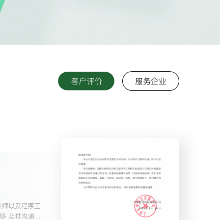
客户评价
服务企业
计师以及程序工
够 及时沟通并