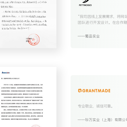
“我司因线上发展需求，将网
团队进行开发设计。在合作
项目团队体现了优秀的专业
识，各成员尽职尽责，积极
葡品实业
馈......”
专业敬业，诚信可靠。
珍万实业（上海）有限公