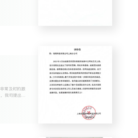
题时也是第一时
......”
都非常及时的跟
位，我司提出的
而在各种细节上
...”