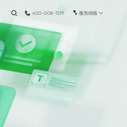
服务网络
400-008-1519
关闭
公司名称:
*
您的需求: