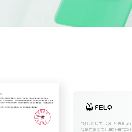
提交
“项目对接中，项目经理和设
程师在页面设计与制作时都能