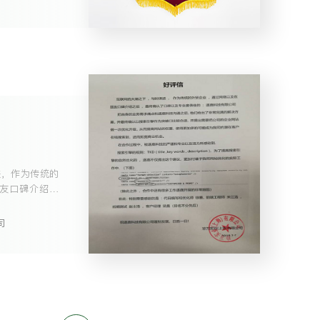
进，作为传统的
朋友口碑介绍之
业度俱佳的：逐
司