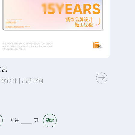
义昂
饮设计 | 品牌官网
前往
页