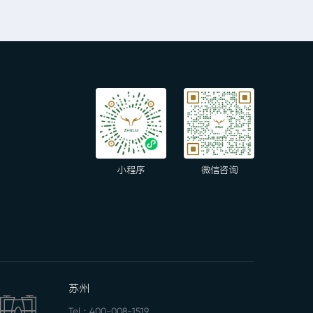
小程序
微信咨询
苏州
Tel：
400-008-1519