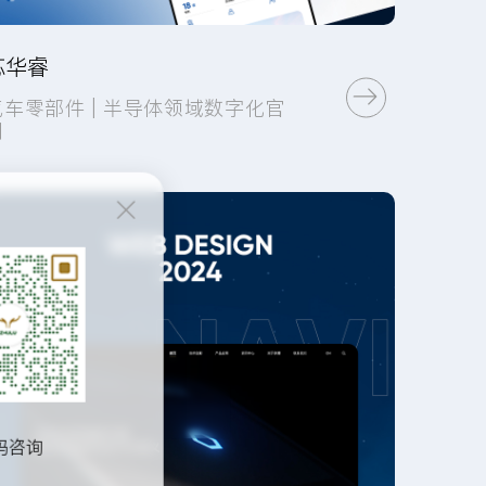
芯华睿
汽车零部件 | 半导体领域数字化官
网
页面设计
程序开发
码咨询