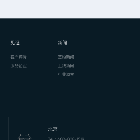
见证
新闻
客户评价
签约新闻
服务企业
上线新闻
行业洞察
北京
Tel：
400-008-1519