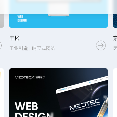
丰格
工业制造 | 响应式网站
页面设计
程序开发