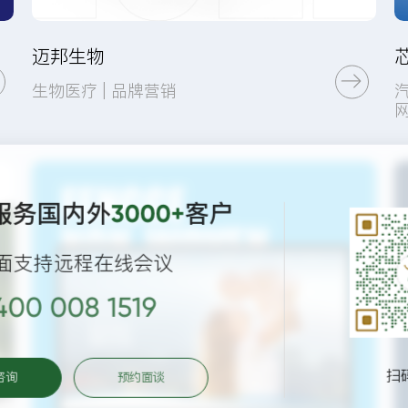
迈邦生物
生物医疗 | 品牌营销
页面设计
程序开发
服务国内外
客户
3000+
面支持远程在线会议
400 008 1519
扫
咨询
预约面谈