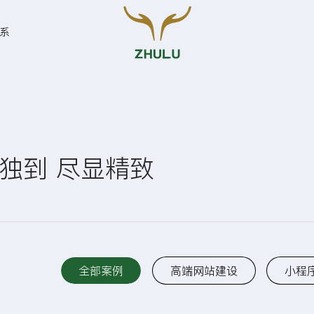
系
您的姓名:
*
独到 尽显精致
联系方式:
*
全部案例
高端网站建设
小程序
留言:
营销策划
UI设计