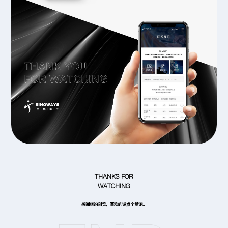
THANKS FOR
WATCHING
感谢您的浏览，喜欢的话点个赞吧。