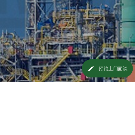
预约上门面谈