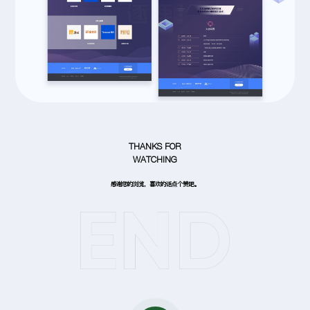
THANKS FOR
WATCHING
感谢您的浏览，喜欢的话点个赞吧。