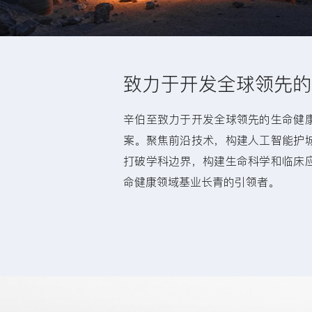
致力于开发全球领先的
辛伯至致力于开发全球领先的生命健
案。聚焦前沿技术，构建人工智能护
打破学科边界，构建生命科学和临床
命健康领域基业长青的引领者。