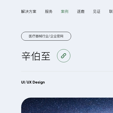
解决方案
服务
案例
逐鹿
见证
联
医疗器械行业/企业官网
Hi,
辛伯至
访问官网
认真聆听您的需求
是我们最重要的工作之
UI/UX Design
一...