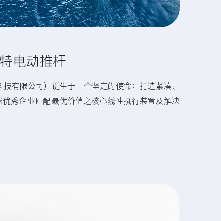
特电动推杆
智能科技有限公司）诞生于一个坚定的使命：打造紧凑、
球优秀企业匹配最优价值之核心线性执行装置及解决