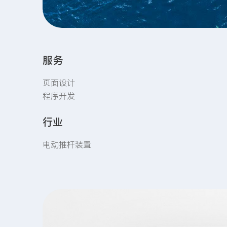
服务
页面设计
程序开发
行业
电动推杆装置