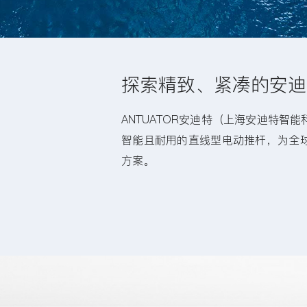
探索精致、紧凑的安迪
ANTUATOR安迪特（上海安迪特
智能且耐用的直线型电动推杆，为全
方案。