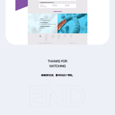
THANKS FOR
WATCHING
感谢您的浏览，喜欢的话点个赞吧。