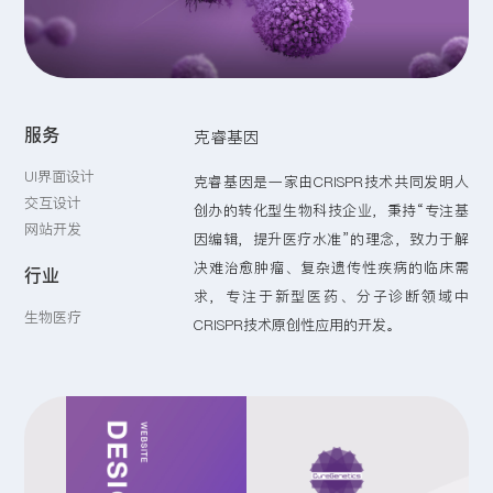
留言:
服务
克睿基因
提交
UI界面设计
克睿基因是一家由CRISPR技术共同发明人
交互设计
创办的转化型生物科技企业，秉持“专注基
网站开发
因编辑，提升医疗水准”的理念，致力于解
决难治愈肿瘤、复杂遗传性疾病的临床需
行业
求，专注于新型医药、分子诊断领域中
生物医疗
CRISPR技术原创性应用的开发。