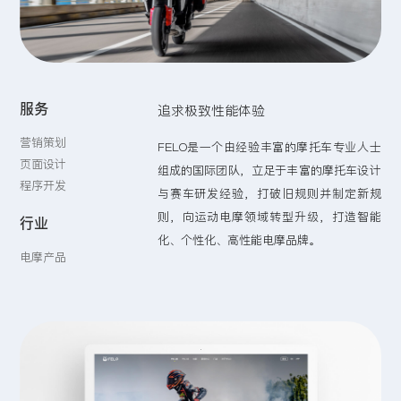
留言:
服务
追求极致性能体验
提交
营销策划
FELO是一个由经验丰富的摩托车专业人士
页面设计
组成的国际团队，立足于丰富的摩托车设计
程序开发
与赛车研发经验，打破旧规则并制定新规
则，向运动电摩领域转型升级，打造智能
行业
化、个性化、高性能电摩品牌。
电摩产品