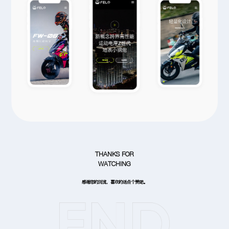
THANKS FOR
WATCHING
感谢您的浏览，喜欢的话点个赞吧。