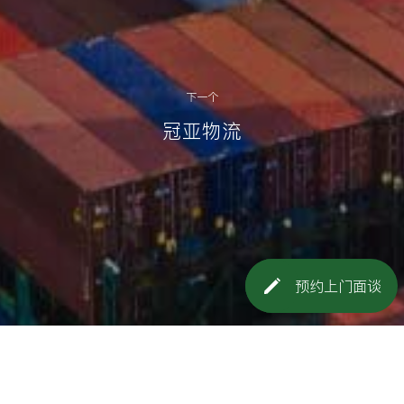
下一个
冠亚物流
预约上门面谈