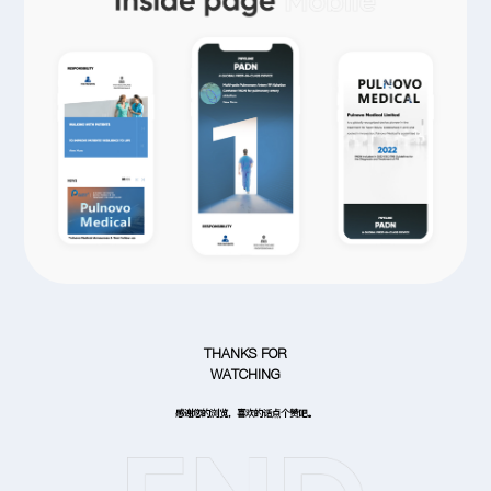
THANKS FOR
WATCHING
感谢您的浏览，喜欢的话点个赞吧。