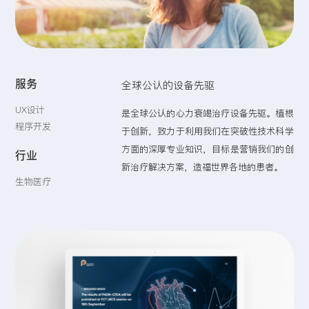
留言:
服务
全球公认的设备先驱
提交
UX设计
是全球公认的心力衰竭治疗设备先驱。植根
程序开发
于创新，致力于利用我们在突破性技术科学
方面的深厚专业知识，目标是营销我们的创
行业
新治疗解决方案，造福世界各地的患者。
生物医疗