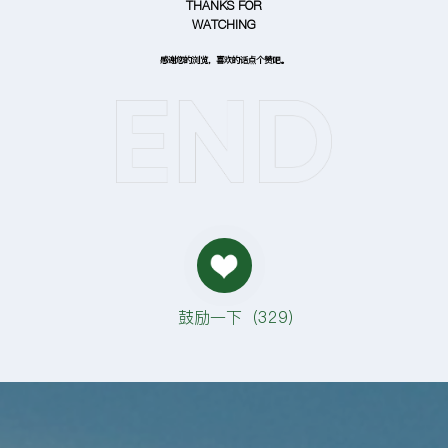
THANKS FOR
WATCHING
感谢您的浏览，喜欢的话点个赞吧。
鼓励一下（
329
）