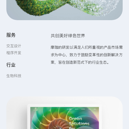
留言:
服务
共创美好绿色世界
提交
交互设计
摩珈的研发以满足人们所重视的产品市场需
程序开发
求为中心，致力于鼓励变革性的创新解决方
案，旨在创造新范式下的行业生态。
行业
生物科技