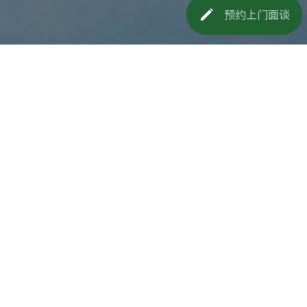
预约上门面谈