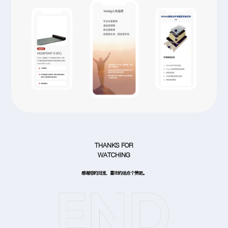
THANKS FOR
WATCHING
感谢您的浏览，喜欢的话点个赞吧。