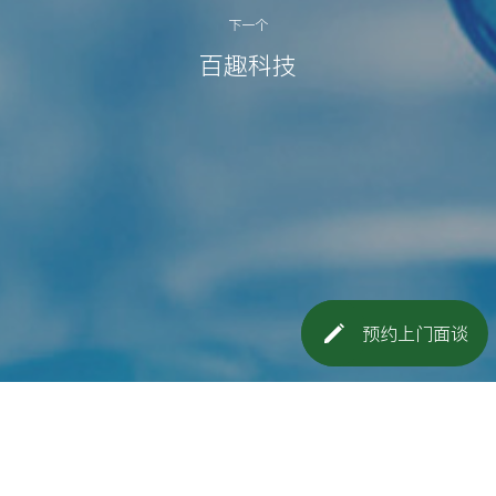
下一个
百趣科技
预约上门面谈