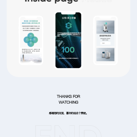
THANKS FOR
WATCHING
感谢您的浏览，喜欢的话点个赞吧。