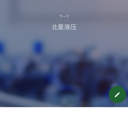
下一个
北星液压
预约上门面谈