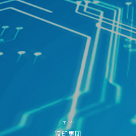
下一个
汉印集团