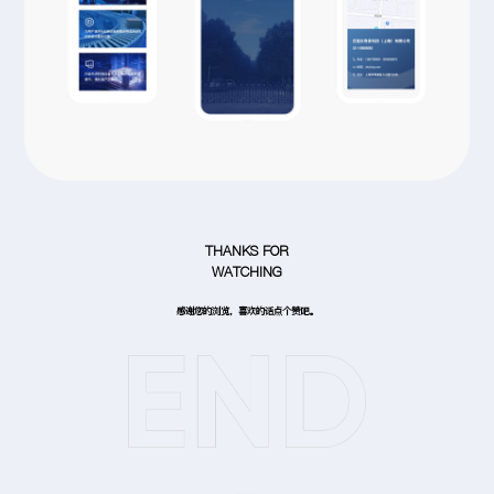
THANKS FOR
WATCHING
感谢您的浏览，喜欢的话点个赞吧。