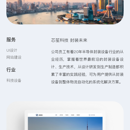
留言:
服务
芯笙科技 封装未来
提交
UI设计
公司员工有着20年半导体封装设备行业的从
网站建设
业经历，掌握着世界最前沿的封装设备设
计、生产技术，从设计研发到生产制造都积
行业
累了丰富的实践经验，可为用户提供从封装
科技设备
设备到整体物流自动化的系统化解决方案。