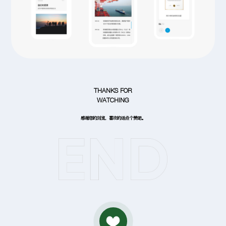
THANKS FOR
WATCHING
感谢您的浏览，喜欢的话点个赞吧。