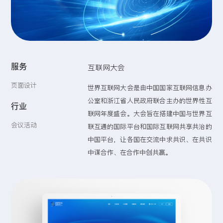
留言:
服务
互联网大会
提交
页面设计
世界互联网大会是由中国国家互联网信息办
公室和浙江省人民政府联合主办的世界性互
行业
联网年度盛会。大会旨在搭建中国与世界互
会议活动
联互通的国际平台和国际互联网共享共治的
中国平台，让各国在交流中求共识、在共识
中谋合作、在合作中创共赢。