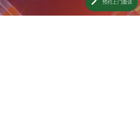
预约上门面谈