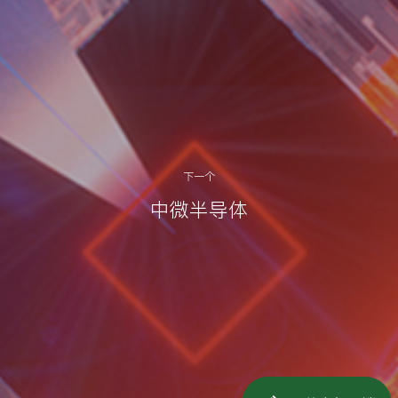
下一个
中微半导体