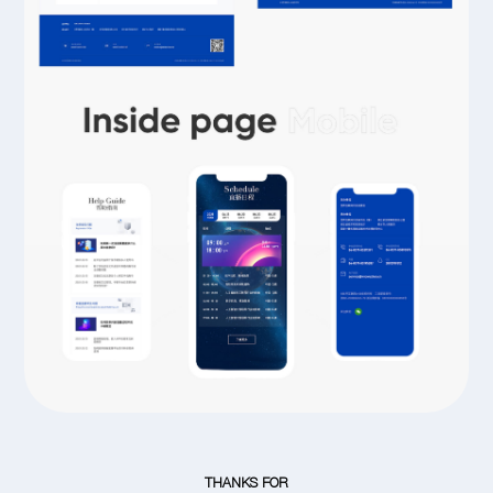
THANKS FOR