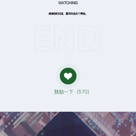
WATCHING
感谢您的浏览，喜欢的话点个赞吧。
鼓励一下（
570
）