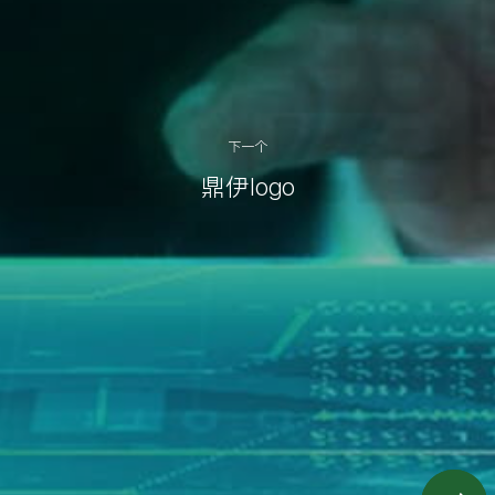
下一个
鼎伊logo