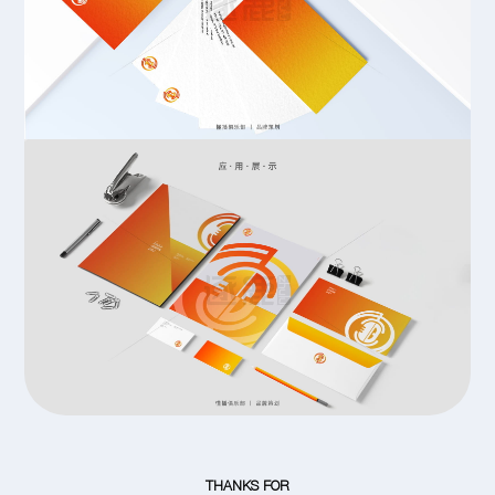
THANKS FOR