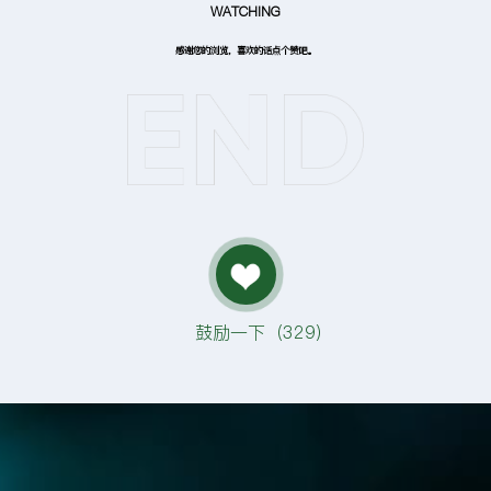
WATCHING
感谢您的浏览，喜欢的话点个赞吧。
鼓励一下（
329
）