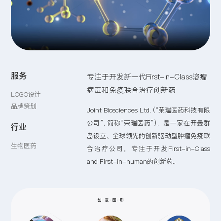
留言:
提交
服务
专注于开发新一代First-In-Class溶瘤
病毒和免疫联合治疗创新药
LOGO设计
品牌策划
Joint Biosciences Ltd. (“荣瑞医药科技有限
公司”, 简称“荣瑞医药”)，是一家在开曼群
行业
岛设立、全球领先的创新驱动型肿瘤免疫联
生物医药
合治疗公司，专注于开发First-in-Class
and First-in-human的创新药。