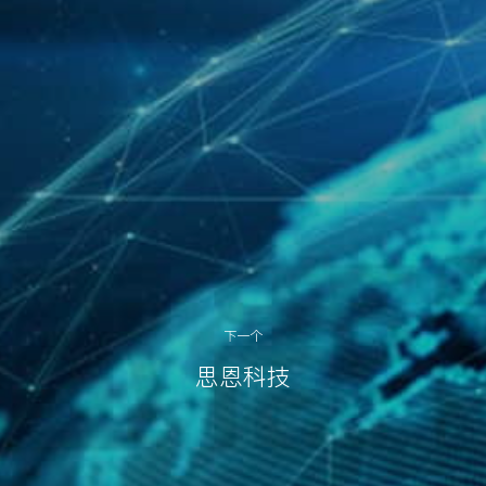
下一个
思恩科技