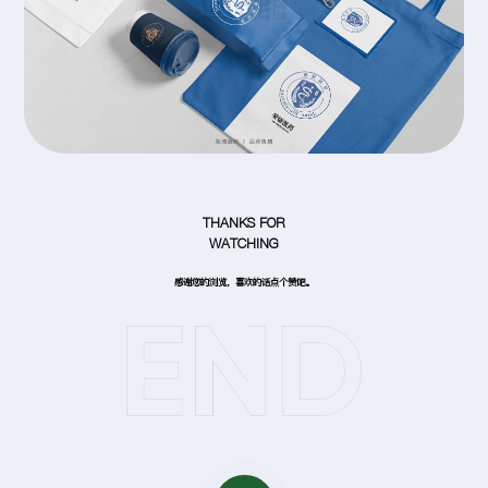
THANKS FOR
WATCHING
感谢您的浏览，喜欢的话点个赞吧。