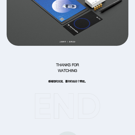
THANKS FOR
WATCHING
感谢您的浏览，喜欢的话点个赞吧。