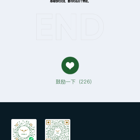
感谢您的浏览，喜欢的话点个赞吧。
鼓励一下（
226
）