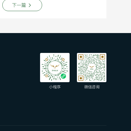
下一篇
小程序
微信咨询