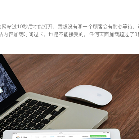
的网站过10秒后才能打开，我想没有哪一个顾客会有耐心等待，
站内容加载时间过长，也是不能接受的，任何页面加载超过了3
提交