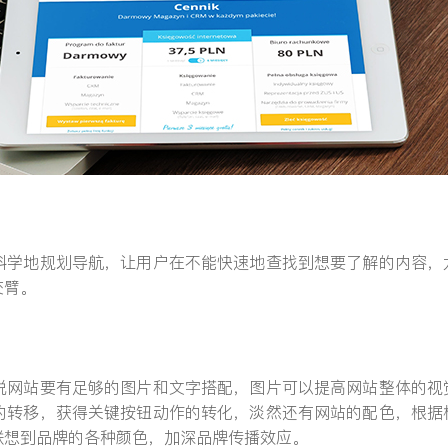
科学地规划导航，让用户在不能快速地查找到想要了解的内容，
交臂。
说网站要有足够的图片和文字搭配，图片可以提高网站整体的视
的转移，获得关键按钮动作的转化，淡然还有网站的配色，根据
联想到品牌的各种颜色，加深品牌传播效应。