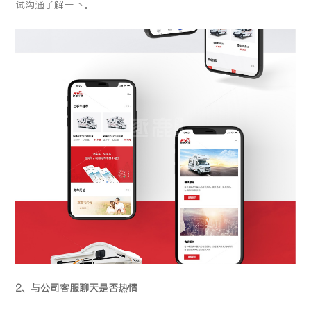
试沟通了解一下。
2、与公司客服聊天是否热情