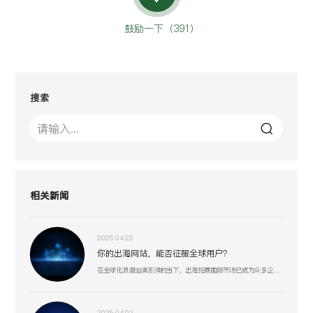
鼓励一下（
391
）
搜索
相关新闻
2025.04.22
你的出海网站，能否征服全球用户？
在全球化浪潮汹涌澎湃的当下，出海拓展国际市场已成为众多企业寻求新增长机遇的重要战略抉择。
2025.04.02