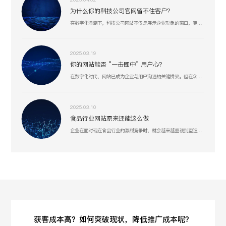
为什么你的科技公司官网留不住客户？
在数字化浪潮下，科技公司网站不仅是展示企业形象的窗口，更是连接客户、合作伙伴和人才的重要桥梁。一个专业、高效的网站能够显著提升企业竞争力，助力业务增长。
2025.03.19
你的网站能否 “一击即中” 用户心？
在数字化时代，网站已成为企业与用户沟通的关键桥梁。但在众多网站中，真正能精准把握用户需求、提供卓越用户体验的却为数不多。
2025.03.10
食品行业网站原来还能这么做
企业在面对现在食品行业的激烈竞争时，就会越来越重视到塑造好线上形象或许是一个突破口。
获客成本高？如何突破现状，降低推广成本呢？