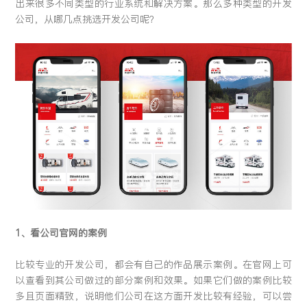
出来很多不同类型的行业系统和解决方案。那么多种类型的开发
留言:
公司，从哪几点挑选开发公司呢？
提交
1、看公司官网的案例
比较专业的开发公司，都会有自己的作品展示案例。在官网上可
以查看到其公司做过的部分案例和效果。如果它们做的案例比较
多且页面精致，说明他们公司在这方面开发比较有经验，可以尝