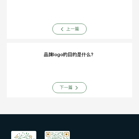
上一篇
品牌logo的目的是什么？
下一篇