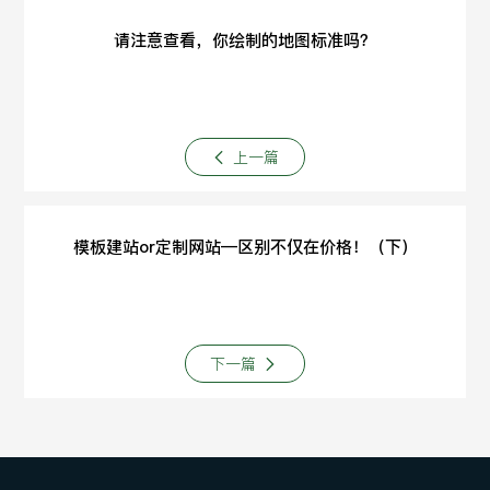
请注意查看，你绘制的地图标准吗？
上一篇
模板建站or定制网站—区别不仅在价格！（下）
下一篇