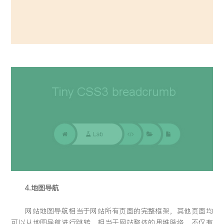
4.地图导航
网站地图导航相当于网站所有页面的完整框架，其他页面均
可以从地图导航进行跳转，相当于网站整体的思维脉络，不仅有