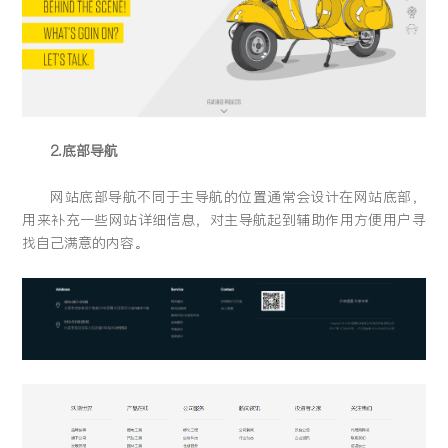
2.底部导航
网站底部导航不同于主导航的位置通常会设计在网站底部，
用来补充一些网站详细信息，对主导航起到辅助作用方便用户寻
找自己满意的内容。