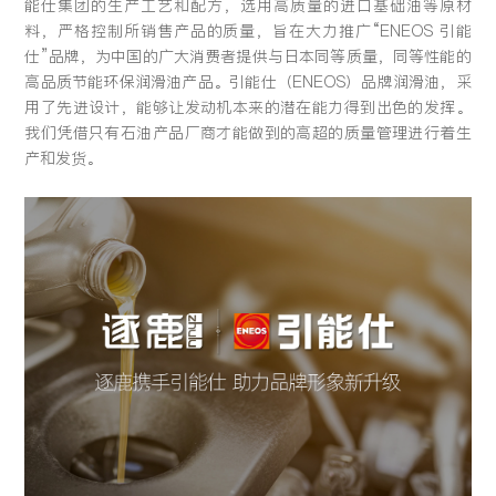
能仕集团的生产工艺和配方，选用高质量的进口基础油等原材
留言:
料，严格控制所销售产品的质量，旨在大力推广“ENEOS 引能
仕”品牌，为中国的广大消费者提供与日本同等质量，同等性能的
高品质节能环保润滑油产品。引能仕（ENEOS）品牌润滑油，采
用了先进设计，能够让发动机本来的潜在能力得到出色的发挥。
我们凭借只有石油产品厂商才能做到的高超的质量管理进行着生
提交
产和发货。