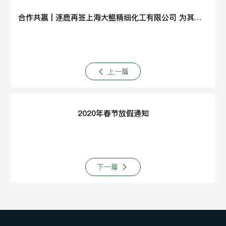
合作共赢 | 逐鹿再签上海大鲲精细化工有限公司 为其设计开发官方网站
上一篇
2020年春节放假通知
下一篇