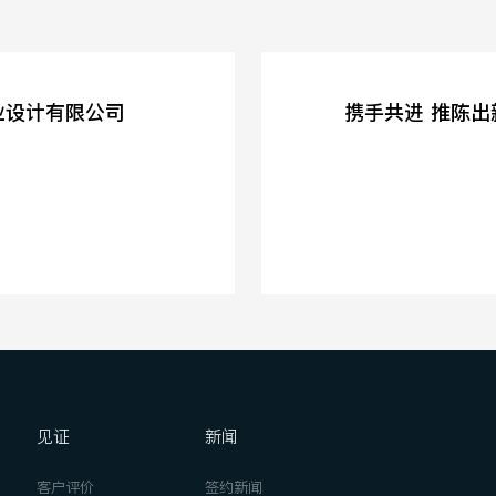
业设计有限公司
见证
新闻
客户评价
签约新闻