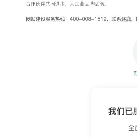
合作伙伴共同进步，为企业品牌赋能。
网站建设服务热线：400-008-1519，联系逐
我们已
全