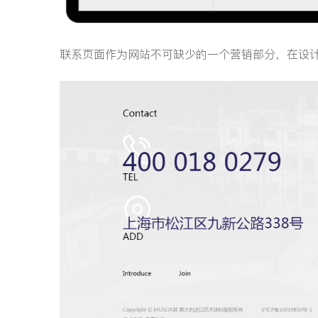
联系页面作为网站不可缺少的一个营销部分，在设