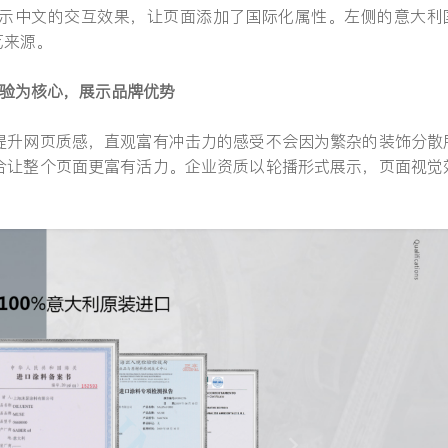
示中文的交互效果，让页面添加了国际化属性。左侧的意大利
艺来源。
体验为核心，展示品牌优势
提升网页质感，直观富有冲击力的感受不会因为繁杂的装饰分散
合让整个页面更富有活力。企业资质以轮播形式展示，页面视觉