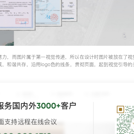
意力，而图片属于第一视觉传递，所以在设计时图片被放在了视
，和谐共存，沿用logo色的线条，贯彻页面，起到视觉引导的
服务国内外
客户
3000+
面支持远程在线会议