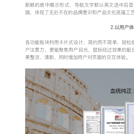
新颖的居中展示形式，导航文字默认英文选中后显
旗，体现了无处不在的品牌意识和产品文化底蕴工
2.以用户
各功能板块利用卡片式设计，简约而不简单，轻松
户注意力，更能聚焦用户目光，鼠标经过效果的配
果整洁、清新，同时增加用户对页面的交互体验。