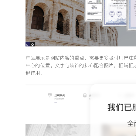
产品展示是网站内容的重点，需要更多吸引用户注
中心的位置。文字与装饰的排布配合图片，相辅相成
键作用。
我们已
全