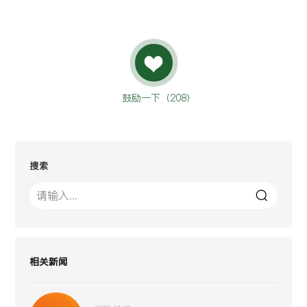
鼓励一下（
208
）
搜索
相关新闻