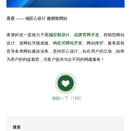
逐鹿 —— 倾匠心设计 建精致网站
逐鹿科技一直致力于
高端定制设计
、
品牌官网开发
、营销型网站
设计、老网站升级改版、
响应式网站开发
、网站维护、服务器租
赁等各类网站建设业务，坚持匠心设计，站在用户的立场，始终
为用户的利益着想，为客户提供与众不同的网建服务！
鼓励一下（
166
）
搜索