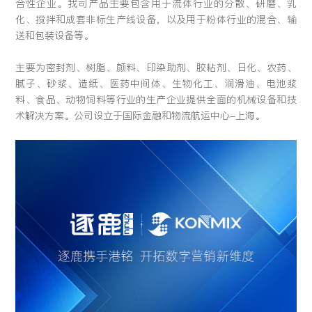
合性企业。我司产品主要包含用于流体行业的分散、研磨、乳
留言:
化、搅拌和成套非标生产线设备，以及用于粉体行业的混合、输
送和包装设备等。
主要为密封剂、树脂、颜料、印染助剂、胶粘剂、日化、农药、
腻子、砂浆、造纸、医药中间体、生物化工、润滑油、电池浆
提交
料、食品、动物饲料等行业的生产企业提供全面的机械设备和技
术解决方案。公司设立于国际金融和物流航运中心-上海。