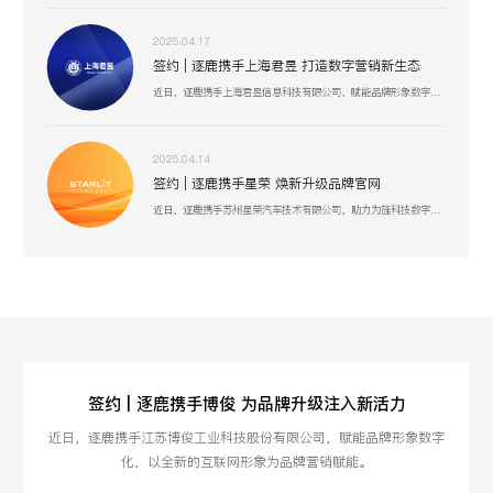
2025.04.17
签约 | 逐鹿携手上海君昱 打造数字营销新生态
近日，逐鹿携手上海君昱信息科技有限公司，赋能品牌形象数字化，以全新的互联网形象为品牌营销赋能。
2025.04.14
签约 | 逐鹿携手星荣 焕新升级品牌官网
近日，逐鹿携手苏州星荣汽车技术有限公司，助力为旌科技数字化官网平台全面升级，赋能品牌形象数字化，以全新形象为品牌营销赋能。
签约 | 逐鹿携手博俊 为品牌升级注入新活力
近日，逐鹿携手江苏博俊工业科技股份有限公司，赋能品牌形象数字
化，以全新的互联网形象为品牌营销赋能。