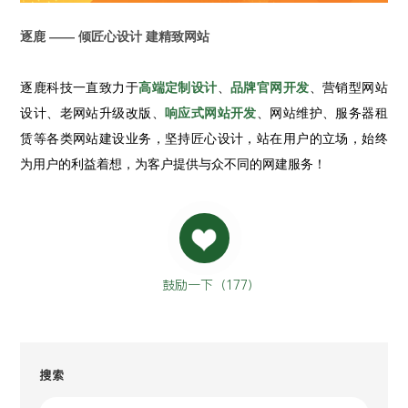
逐鹿 —— 倾匠心设计 建精致网站
逐鹿科技一直致力于
高端定制设计
、
品牌官网开发
、营销型网站
设计、老网站升级改版、
响应式网站开发
、网站维护、服务器租
赁等各类网站建设业务，坚持匠心设计，站在用户的立场，始终
为用户的利益着想，为客户提供与众不同的网建服务！
鼓励一下（
177
）
搜索