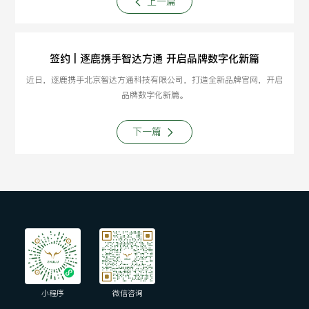
上一篇
签约 | 逐鹿携手智达方通 开启品牌数字化新篇
近日，逐鹿携手北京智达方通科技有限公司，打造全新品牌官网，开启
品牌数字化新篇。
下一篇
小程序
微信咨询