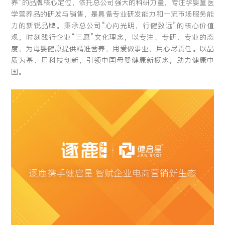
养”的品牌核心定位，依托总公司强大的科研力量，专注孕婴童医
留言:
学营养品的研发与销售，是具备专业研发能力和一流市场服务能
力的新锐品牌。秉承总公司“心向光明，行健致远”的核心价值
观，时刻践行企业“三愿”文化理念，以专注、专研、专业的态
度，为母婴健康提供精准营养，用爱做事业，用心尽责任。以品
质为基、用科技创新，引领中国母婴健康新概念，助力健康中
提交
国。