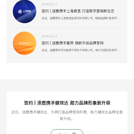
2025.04.17
签约 | 逐鹿携手上海君昱 打造数字营销新生态
近日，逐鹿携手上海君昱信息科技有限公司，赋能品牌形象数字化，以全新的互联网形象为品牌营销赋能。
2025.04.14
签约 | 逐鹿携手星荣 焕新升级品牌官网
近日，逐鹿携手苏州星荣汽车技术有限公司，助力为旌科技数字化官网平台全面升级，赋能品牌形象数字化，以全新形象为品牌营销赋能。
签约 | 逐鹿携手健效达 助力品牌形象新升级
近日，逐鹿携手健效达，为其打造品牌官网形象，助力健效达品牌全面
新升级。