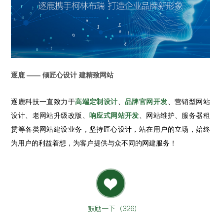
逐鹿 —— 倾匠心设计 建精致网站
逐鹿科技一直致力于
高端定制设计
、
品牌官网开发
、营销型网站
设计、老网站升级改版、
响应式网站开发
、网站维护、服务器租
赁等各类网站建设业务，坚持匠心设计，站在用户的立场，始终
为用户的利益着想，为客户提供与众不同的网建服务！
鼓励一下（
326
）