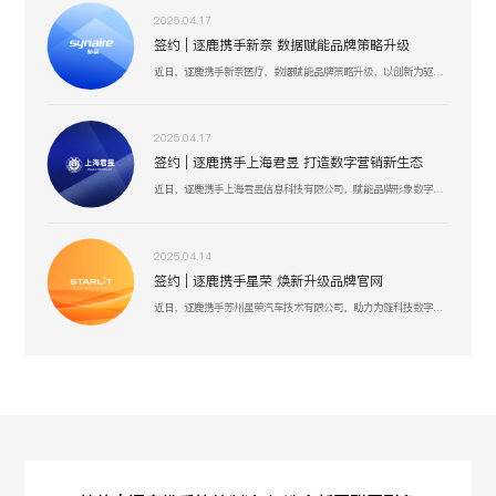
2025.04.17
签约 | 逐鹿携手新奈 数据赋能品牌策略升级
近日，逐鹿携手新奈医疗，数据赋能品牌策略升级，以创新为驱动，以用户为中心，助力其开启品牌增长新纪元。
2025.04.17
签约 | 逐鹿携手上海君昱 打造数字营销新生态
近日，逐鹿携手上海君昱信息科技有限公司，赋能品牌形象数字化，以全新的互联网形象为品牌营销赋能。
2025.04.14
签约 | 逐鹿携手星荣 焕新升级品牌官网
近日，逐鹿携手苏州星荣汽车技术有限公司，助力为旌科技数字化官网平台全面升级，赋能品牌形象数字化，以全新形象为品牌营销赋能。