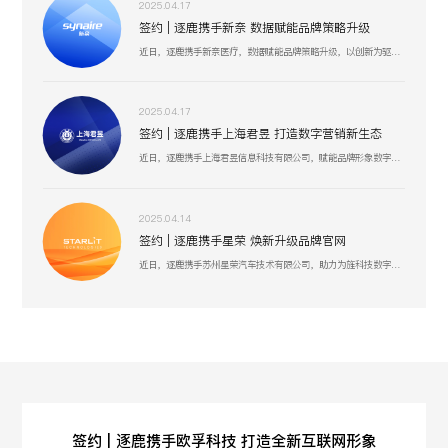
2025.04.17
签约 | 逐鹿携手新奈 数据赋能品牌策略升级
近日，逐鹿携手新奈医疗，数据赋能品牌策略升级，以创新为驱动，以用户为中心，助力其开启品牌增长新纪元。
2025.04.17
签约 | 逐鹿携手上海君昱 打造数字营销新生态
近日，逐鹿携手上海君昱信息科技有限公司，赋能品牌形象数字化，以全新的互联网形象为品牌营销赋能。
2025.04.14
签约 | 逐鹿携手星荣 焕新升级品牌官网
近日，逐鹿携手苏州星荣汽车技术有限公司，助力为旌科技数字化官网平台全面升级，赋能品牌形象数字化，以全新形象为品牌营销赋能。
签约 | 逐鹿携手​欧孚科技 打造全新互联网形象