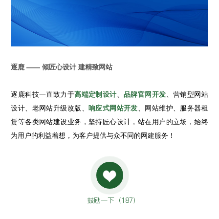
逐鹿 —— 倾匠心设计 建精致网站
逐鹿科技一直致力于
高端定制设计
、
品牌官网开发
、营销型网站
设计、老网站升级改版、
响应式网站开发
、网站维护、服务器租
赁等各类网站建设业务，坚持匠心设计，站在用户的立场，始终
为用户的利益着想，为客户提供与众不同的网建服务！
鼓励一下（
187
）