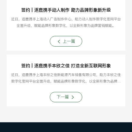
签约 | 逐鹿携手动人制作 助力品牌形象新升级
近日，逐鹿携手上海动人广告制作中心，助力动人制作数字化官网平台
全面升级，赋能品牌形象数字化，以全新形象为品牌营销赋能。
上一篇
签约 | 逐鹿携手本欣之佳 打造全新互联网形象
近日，逐鹿携手上海本欣之佳新能源汽车销售有限公司，助力本欣之佳
数字化官网平台全面升级，赋能品牌形象数字化，以全新形象为品牌营
销赋能。
下一篇