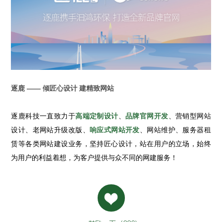
逐鹿 —— 倾匠心设计 建精致网站
逐鹿科技一直致力于
高端定制设计
、
品牌官网开发
、营销型网站
设计、老网站升级改版、
响应式网站开发
、网站维护、服务器租
赁等各类网站建设业务，坚持匠心设计，站在用户的立场，始终
为用户的利益着想，为客户提供与众不同的网建服务！