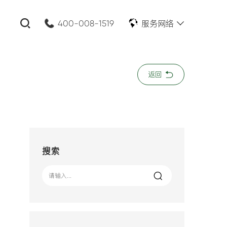
服务网络
400-008-1519
关闭
返回
公司名称:
*
您的需求:
搜索