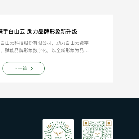
鹿携手白山云 助力品牌形象新升级
州白山云科技股份有限公司，助力白山云数字
级，赋能品牌形象数字化，以全新形象为品牌
营销赋能。
下一篇