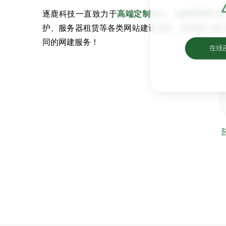
逐鹿科技一直致力于
高端定制设计
、
品牌官网开发
护、服务器租赁等各类网站建设业务，坚持匠心设
同的网建服务！
在线