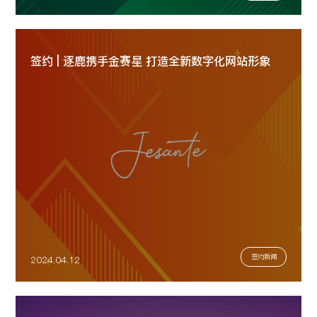
签约 | 逐鹿携手金赛星 打造全新数字化网站形象
签约新闻
2024.04.12