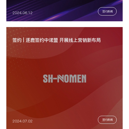
签约新闻
2024.06.12
签约 | 逐鹿签约中诺盟 开展线上营销新布局
签约新闻
2024.07.02