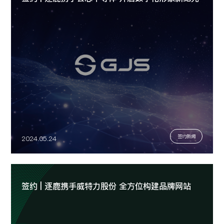
签约新闻
2024.05.24
签约 | 逐鹿携手威特力股份 全方位构建品牌网站