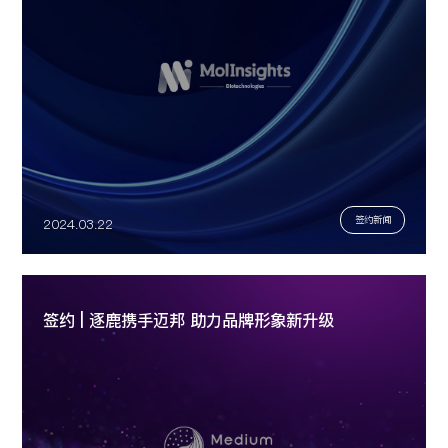
签约新闻
2024.03.22
签约 | 逐鹿携手迈邦 助力品牌形象新升级