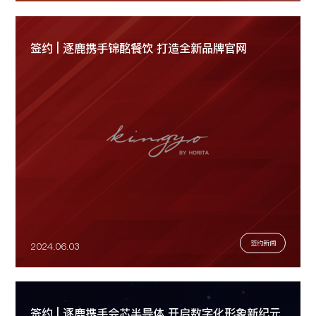
签约 | 逐鹿携手锦酩餐饮 打造全新品牌官网
签约新闻
2024.06.03
签约 | 逐鹿携手会芯半导体 开启数字化形象新纪元