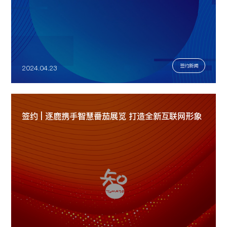
签约新闻
2024.04.23
签约 | 逐鹿携手智慧番茄展览 打造全新互联网形象