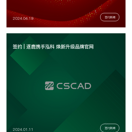
签约新闻
2024.04.19
签约 | 逐鹿携手泓科 焕新升级品牌官网
签约新闻
2024.01.11