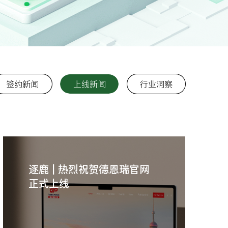
签约新闻
上线新闻
行业洞察
逐鹿 | 热烈祝贺德恩瑞官网
正式上线