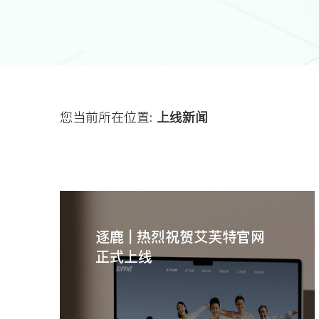
您当前所在位置:
上线新闻
逐鹿 | 热烈祝贺艾芙特官网
正式上线