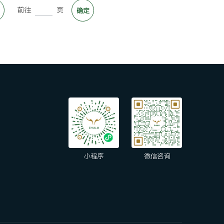
前往
页
小程序
微信咨询