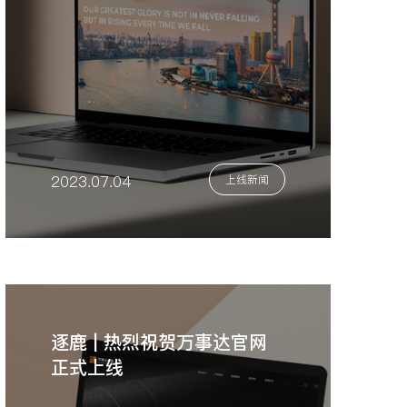
2023.07.04
上线新闻
逐鹿 | 热烈祝贺万事达官网
正式上线