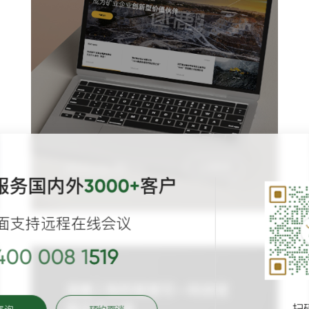
2023.06.20
上线新闻
服务国内外
客户
3000+
面支持远程在线会议
400 008 1519
逐鹿 | 热烈祝贺可一科技官
扫