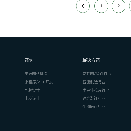
1
2
案例
解决方案
高端网站建设
互联网/软件行业
小程序/APP开发
智能制造行业
品牌设计
半导体芯片行业
电商设计
建筑装饰行业
生物医疗行业