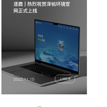
逐鹿 | 热烈祝贺泽铭环境官
网正式上线
2022.11.15
上线新闻