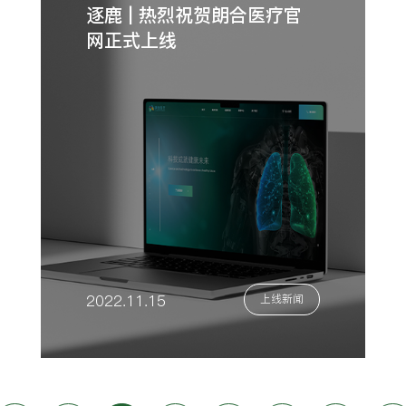
逐鹿 | 热烈祝贺朗合医疗官
网正式上线
2022.11.15
上线新闻