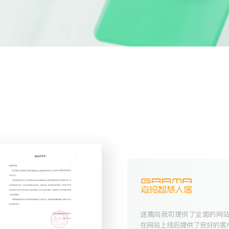
提交
逐鹿向我司提供了全面的网
在网站上线后提供了良好的客