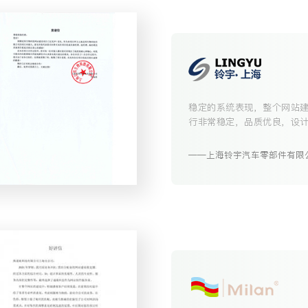
稳定的系统表现，整个网站
行非常稳定，品质优良，设
是很不错的。
上海铃宇汽车零部件有限