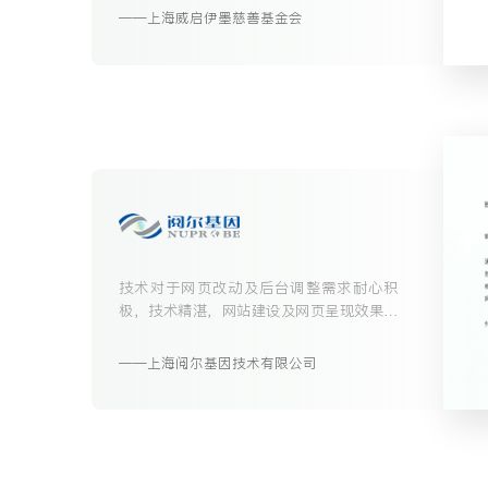
都是非常优秀的。
上海威启伊墨慈善基金会
技术对于网页改动及后台调整需求耐心积
极，技术精湛，网站建设及网页呈现效果令
人满意。
上海阅尔基因技术有限公司