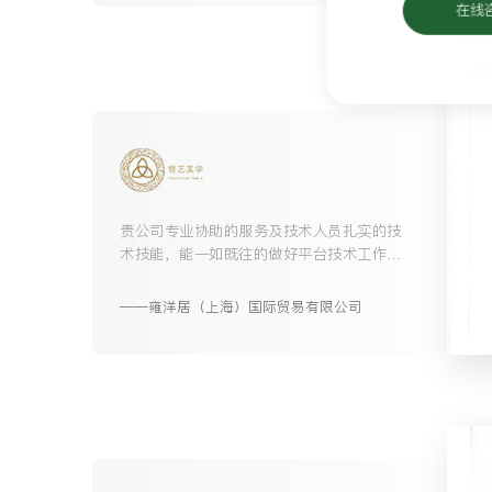
在线
贵公司专业协助的服务及技术人员扎实的技
术技能，能一如既往的做好平台技术工作，
继续发扬优良作风。
雍洋居（上海）国际贸易有限公司