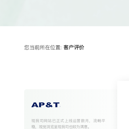
您当前所在位置:
客户评价
现我司网站已正式上线运营数月，流畅平
稳，视觉浏览呈现我司也较为满意。