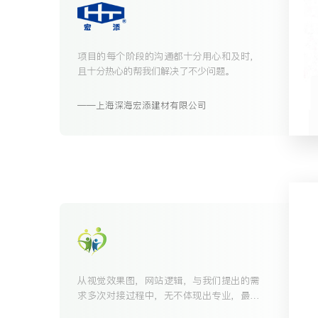
项目的每个阶段的沟通都十分用心和及时，
且十分热心的帮我们解决了不少问题。
上海深海宏添建材有限公司
从视觉效果图，网站逻辑，与我们提出的需
求多次对接过程中，无不体现出专业，最终
搭建的小程序无论从美感，实际操作上来说