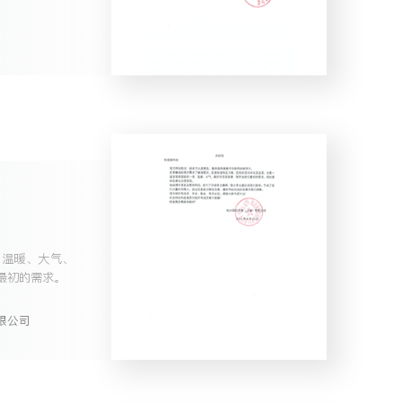
，温暖、大气、
最初的需求。
限公司