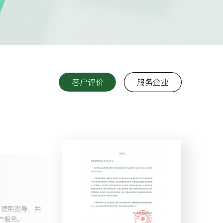
客户评价
服务企业
站使用指导，并
户服务。