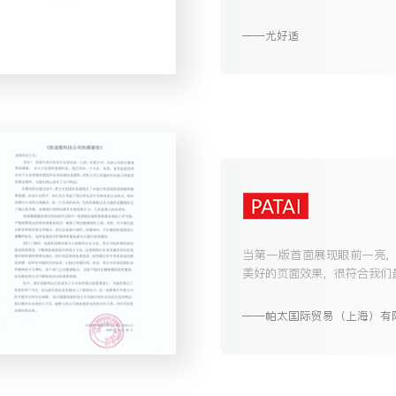
尤好适
当第一版首面展现眼前一亮
美好的页面效果，很符合我们
帕太国际贸易（上海）有