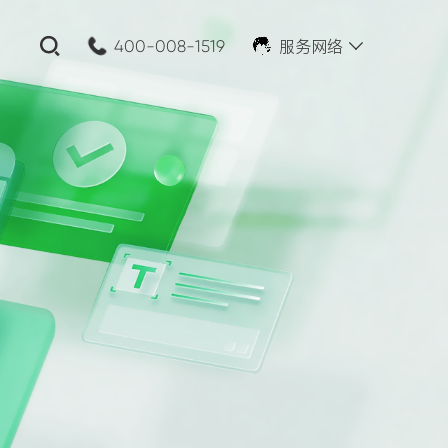
服务网络
400-008-1519
关闭
公司名称:
*
您的需求: